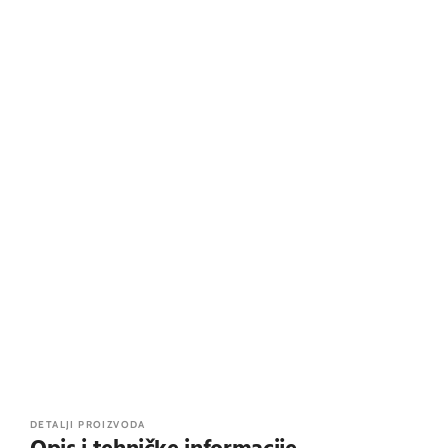
DETALJI PROIZVODA