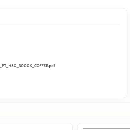
AGOS_PT_H80_3000K_COFFEE.pdf