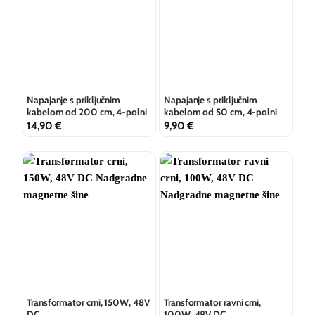
Napajanje s priključnim
Napajanje s priključnim
kabelom od 200 cm, 4-polni
kabelom od 50 cm, 4-polni
14,90
€
9,90
€
Transformator crni, 150W, 48V
Transformator ravni crni,
DC
100W, 48V DC