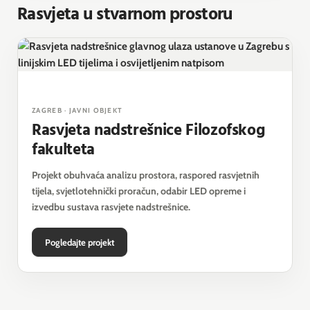
Rasvjeta u stvarnom prostoru
ZAGREB · JAVNI OBJEKT
Rasvjeta nadstrešnice Filozofskog
fakulteta
Projekt obuhvaća analizu prostora, raspored rasvjetnih
tijela, svjetlotehnički proračun, odabir LED opreme i
izvedbu sustava rasvjete nadstrešnice.
Pogledajte projekt