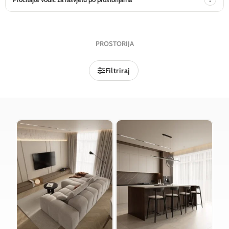
PROSTORIJA
Filtriraj