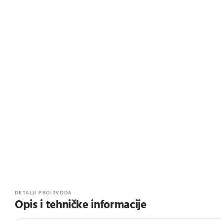
DETALJI PROIZVODA
Opis i tehničke informacije