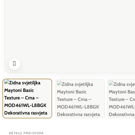
DETALJI PROIZVODA