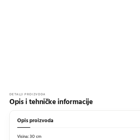
DETALJI PROIZVODA
Opis i tehničke informacije
Opis proizvoda
Visina: 30 cm