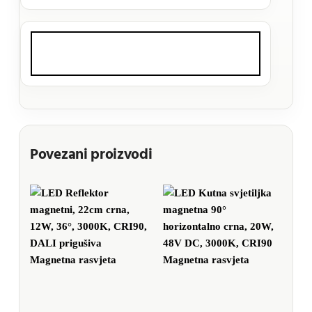
Povezani proizvodi