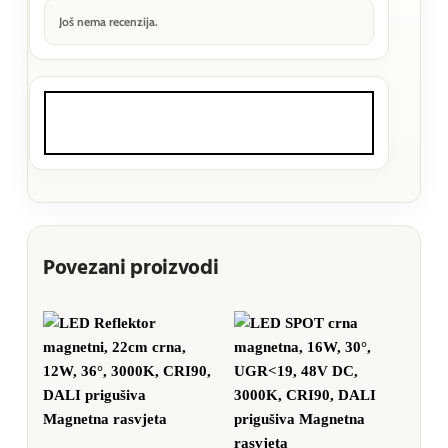
Još nema recenzija.
Povezani proizvodi