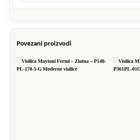
Povezani proizvodi