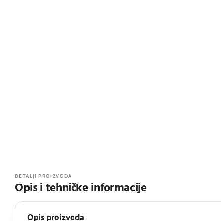
DETALJI PROIZVODA
Opis i tehničke informacije
Opis proizvoda