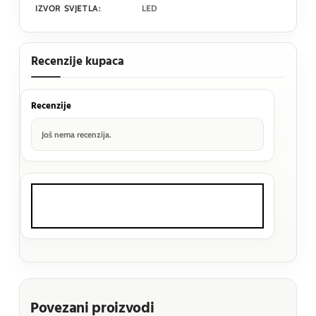
IZVOR SVJETLA:
LED
Recenzije kupaca
Recenzije
Još nema recenzija.
Povezani proizvodi