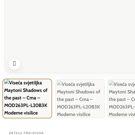
DETALJI PROIZVODA