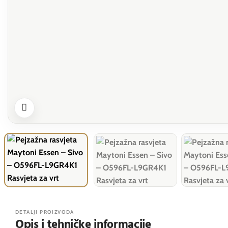
DETALJI PROIZVODA
Opis i tehničke informacije