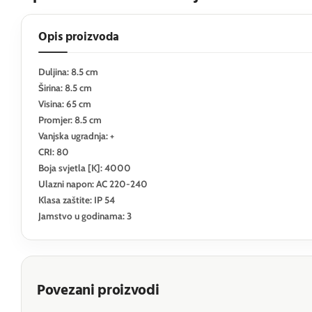
Opis proizvoda
Duljina: 8.5 cm
Širina: 8.5 cm
Visina: 65 cm
Promjer: 8.5 cm
Vanjska ugradnja: +
CRI: 80
Boja svjetla [K]: 4000
Ulazni napon: AC 220-240
Klasa zaštite: IP 54
Jamstvo u godinama: 3
Povezani proizvodi