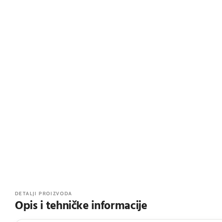
DETALJI PROIZVODA
Opis i tehničke informacije