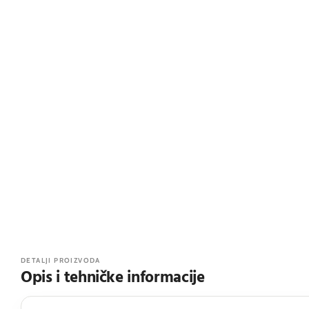
DETALJI PROIZVODA
Opis i tehničke informacije