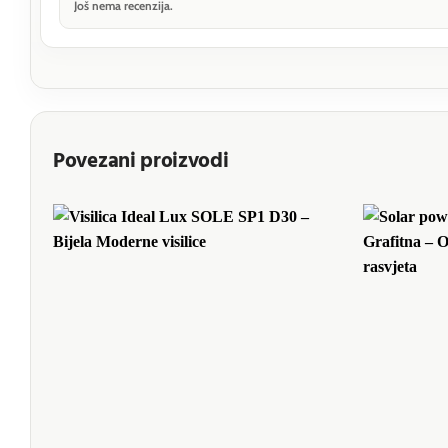
Još nema recenzija.
Povezani proizvodi