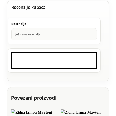
Recenzije kupaca
Recenzije
Još nema recenzija.
Povezani proizvodi