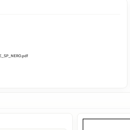
INE_SP_NERO.pdf