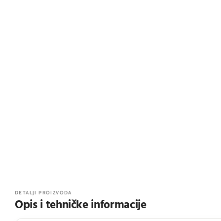
DETALJI PROIZVODA
Opis i tehničke informacije