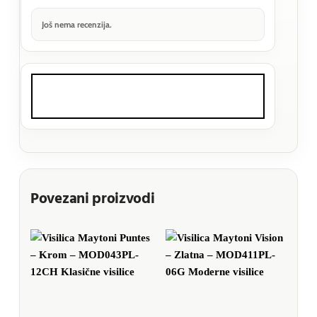
Još nema recenzija.
Povezani proizvodi