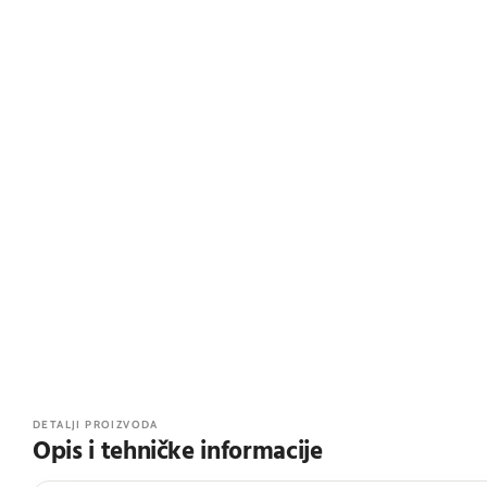
DETALJI PROIZVODA
Opis i tehničke informacije