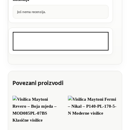
Još nema recenzija.
Povezani proizvodi