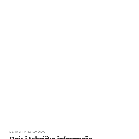
DETALJI PROIZVODA