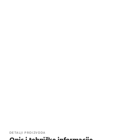
DETALJI PROIZVODA