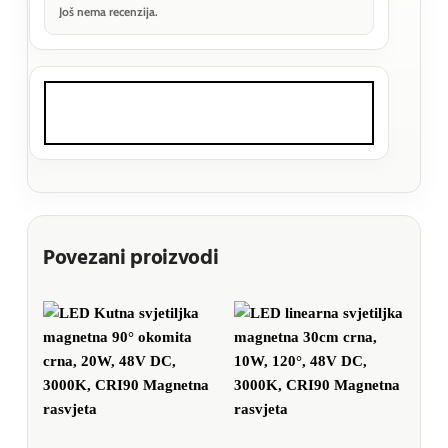
Još nema recenzija.
Povezani proizvodi