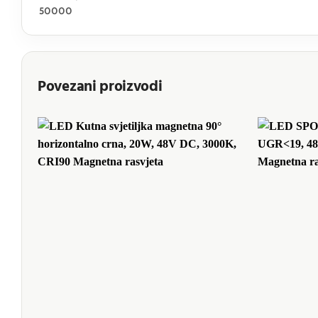
50000
Povezani proizvodi