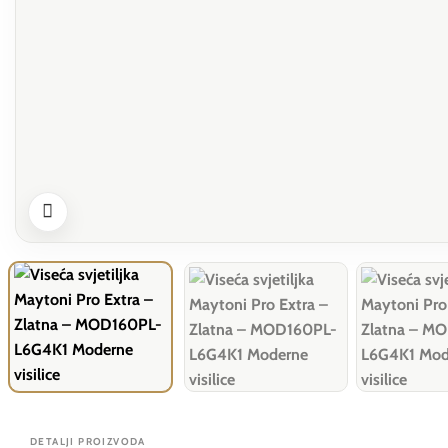
DETALJI PROIZVODA