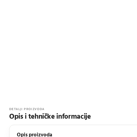
DETALJI PROIZVODA
Opis i tehničke informacije
Opis proizvoda