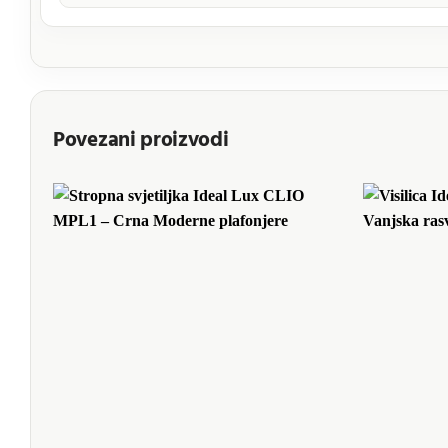
Povezani proizvodi