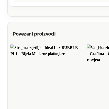
Povezani proizvodi