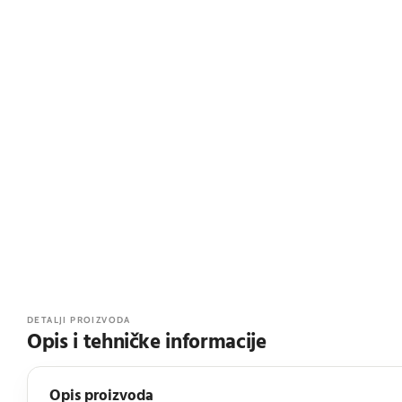
DETALJI PROIZVODA
Opis i tehničke informacije
Opis proizvoda