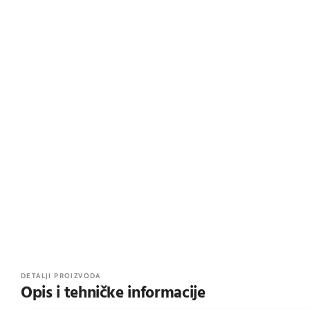
DETALJI PROIZVODA
Opis i tehničke informacije