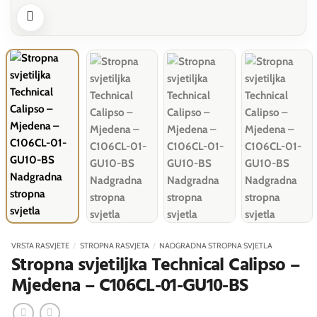
VRSTA RASVJETE
/
STROPNA RASVJETA
/
NADGRADNA STROPNA SVJETLA
Stropna svjetiljka Technical Calipso –
Mjedena – C106CL-01-GU10-BS