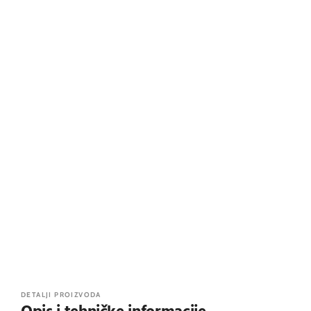
DETALJI PROIZVODA