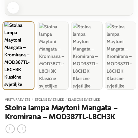
VRSTA RASVJETE
/
STOLNE SVJETILJKE
/
KLASIČNE SVJETILJKE
Stolna lampa Maytoni Mangata –
Kromirana – MOD387TL-L8CH3K