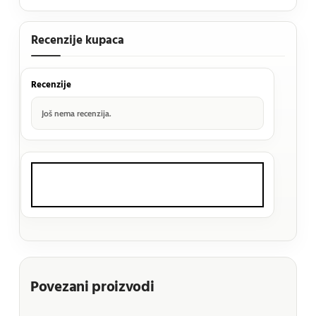
Recenzije kupaca
Recenzije
Još nema recenzija.
Povezani proizvodi