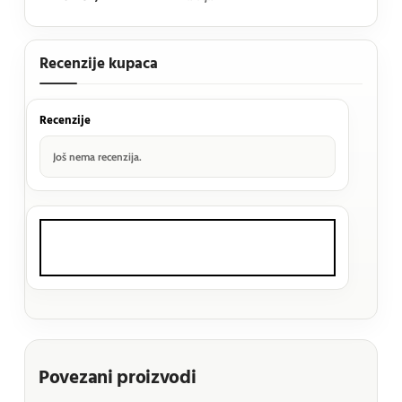
Recenzije kupaca
Recenzije
Još nema recenzija.
Povezani proizvodi