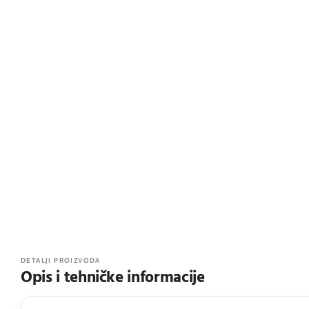
DETALJI PROIZVODA
Opis i tehničke informacije