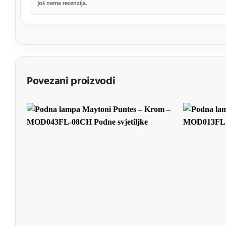
Još nema recenzija.
Povezani proizvodi