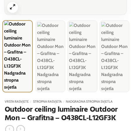
VRSTA RASVJETE
/
STROPNA RASVJETA
/
NADGRADNA STROPNA SVJETLA
Outdoor ceiling luminaire Outdoor
Mon – Grafitna – O438CL-L12GF3K