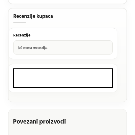
Recenzije kupaca
Recenzije
Još nema recenzija.
Povezani proizvodi