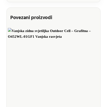
Povezani proizvodi