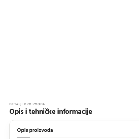
DETALJI PROIZVODA
Opis i tehničke informacije
Opis proizvoda