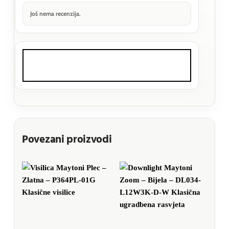
Još nema recenzija.
Povezani proizvodi