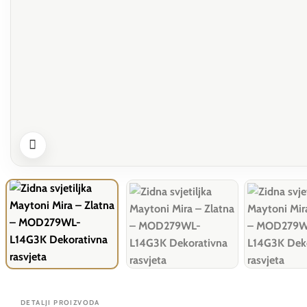
DETALJI PROIZVODA