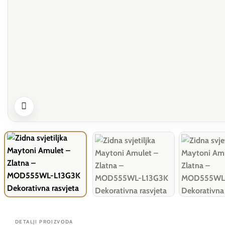
DETALJI PROIZVODA