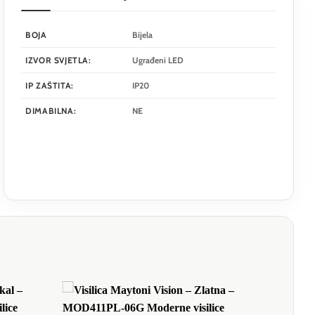
BOJA
Bijela
IZVOR SVJETLA:
Ugrađeni LED
IP ZAŠTITA:
IP20
DIMABILNA:
NE