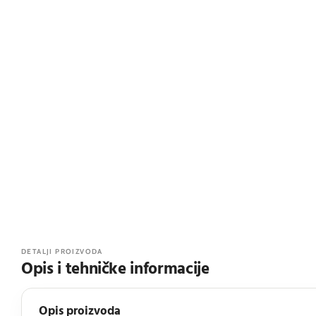
DETALJI PROIZVODA
Opis i tehničke informacije
Opis proizvoda