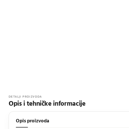
DETALJI PROIZVODA
Opis i tehničke informacije
Opis proizvoda