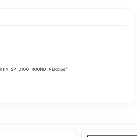
ULTRATHIN_SP_D100_ROUND_NERO.pdf