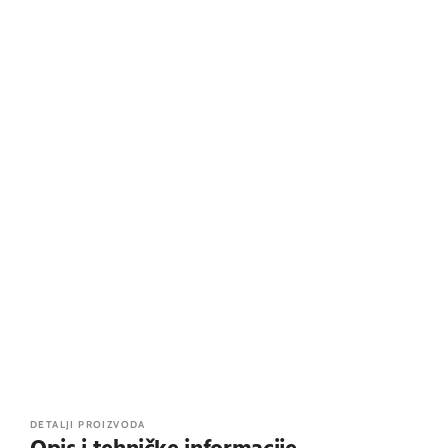
DETALJI PROIZVODA