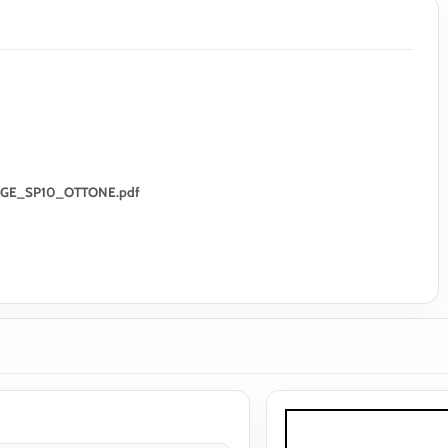
ERLAGE_SP10_OTTONE.pdf