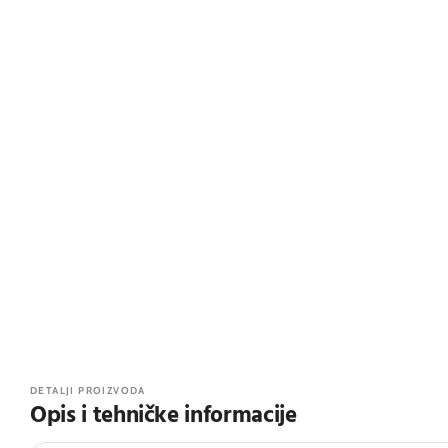
DETALJI PROIZVODA
Opis i tehničke informacije