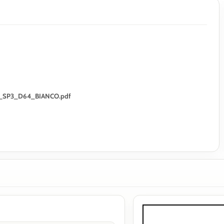
ENA_SP3_D64_BIANCO.pdf