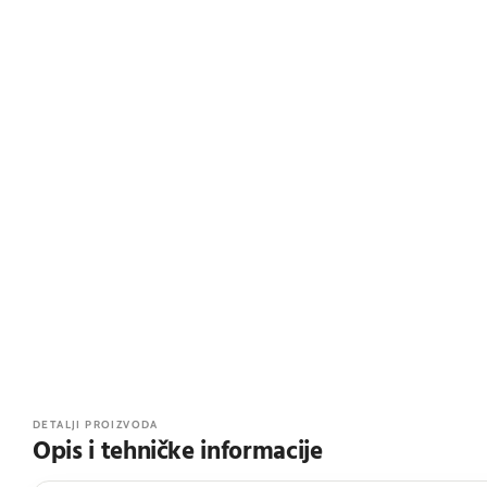
DETALJI PROIZVODA
Opis i tehničke informacije