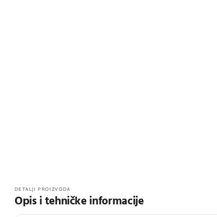
DETALJI PROIZVODA
Opis i tehničke informacije