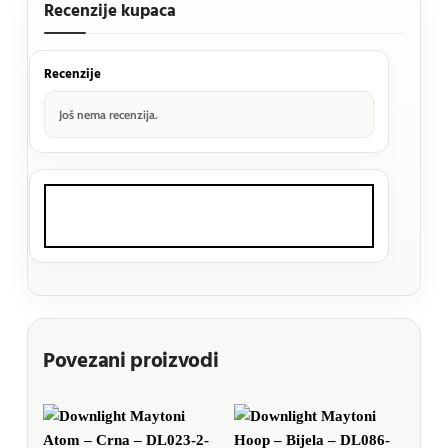
Recenzije kupaca
Recenzije
Još nema recenzija.
Povezani proizvodi