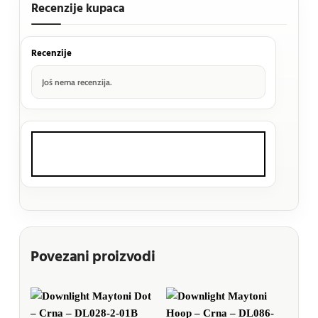
Recenzije kupaca
Recenzije
Još nema recenzija.
Povezani proizvodi