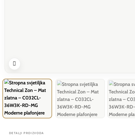
DETALJI PROIZVODA