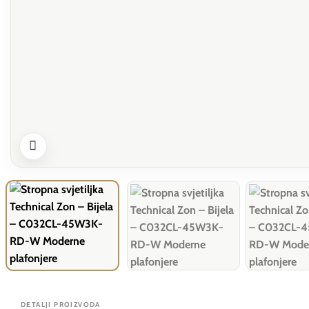
DETALJI PROIZVODA