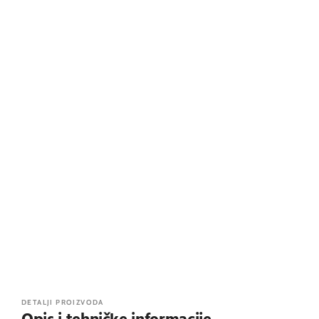
DETALJI PROIZVODA